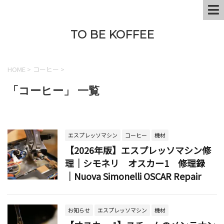
TO BE KOFFEE
HOME
>
コーヒー
>
「コーヒー」 一覧
エスプレッソマシン
コーヒー
機材
【2026年版】エスプレッソマシン修
理│シモネリ オスカー1 修理録
│Nuova Simonelli OSCAR Repair
お知らせ
エスプレッソマシン
機材