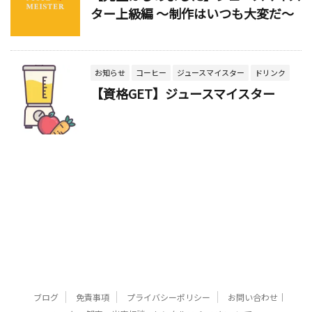
ター上級編 ～制作はいつも大変だ～
お知らせ
コーヒー
ジュースマイスター
ドリンク
【資格GET】ジュースマイスター
ブログ
免責事項
プライバシーポリシー
お問い合わせ｜