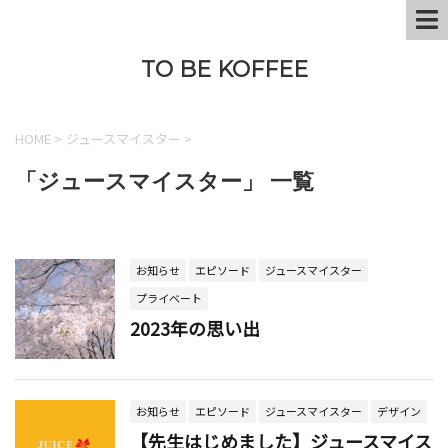
TO BE KOFFEE
HOME
>
ジュースマイスター
>
「ジュースマイスター」 一覧
お知らせ
エピソード
ジュースマイスター
プライベート
2023年の思い出
お知らせ
エピソード
ジュースマイスター
デザイン
【先生はじめました】ジュースマイス